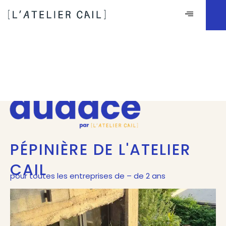
PÉPINIÈRE DE L'ATELIER
CAIL
pour toutes les entreprises de – de 2 ans