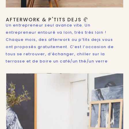
AFTERWORK & P'TITS DEJS 🥐
Un entrepreneur seul avance vite. Un
entrepreneur entouré va loin, très très loin !
Chaque mois, des afterwork ou p’tits dejs vous
ont proposés gratuitement. C’est l’occasion de
tous se retrouver, d’échanger, chiller sur la
terrasse et de boire un café/un thé/un verre