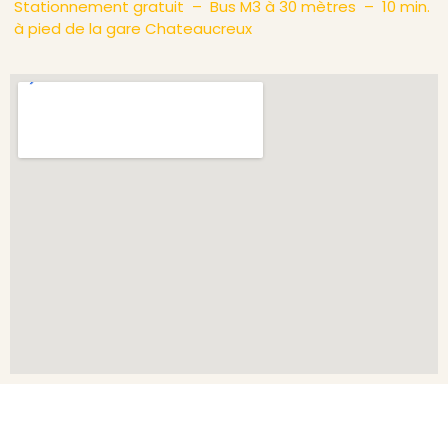
Stationnement gratuit – Bus M3 à 30 mètres – 10 min.
à pied de la gare Chateaucreux