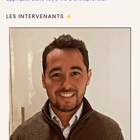
LES INTERVENANTS