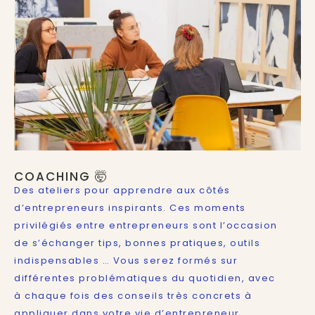
COACHING 🤯
Des ateliers pour apprendre aux côtés
d’entrepreneurs inspirants. Ces moments
privilégiés entre entrepreneurs sont l’occasion
de s’échanger tips, bonnes pratiques, outils
indispensables … Vous serez formés sur
différentes problématiques du quotidien, avec
à chaque fois des conseils très concrets à
appliquer dans votre vie d’entrepreneur.