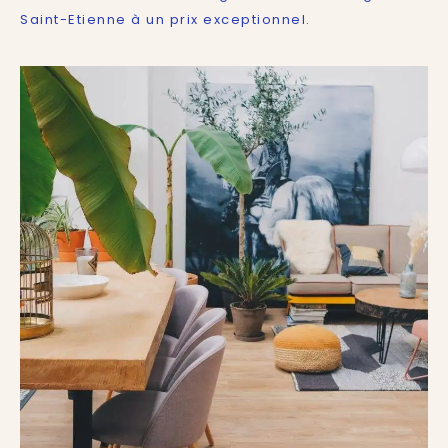
Saint-Etienne à un prix exceptionnel.