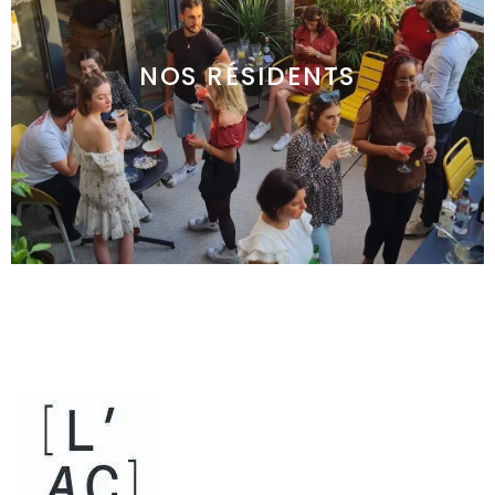
NOS RÉSIDENTS