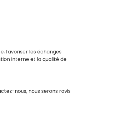
nte, favoriser les échanges
ion interne et la qualité de
ctez-nous, nous serons ravis