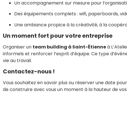
Un accompagnement sur mesure pour l’organisati
Des équipements complets : wifi, paperboards, vidé
Une ambiance propice à la créativité, à la coopéra
Un moment fort pour votre entreprise
Organiser un
team building à Saint-Étienne
à L’Ateli
informels et renforcer l’esprit d’équipe. Ce type d’évén
vie au travail.
Contactez-nous !
Vous souhaitez en savoir plus ou réserver une date pou
de construire avec vous un moment à la hauteur de vos