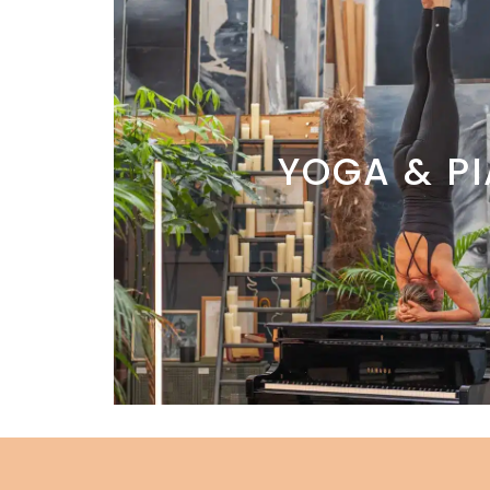
YOGA & P