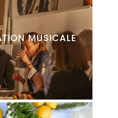
TION MUSICALE