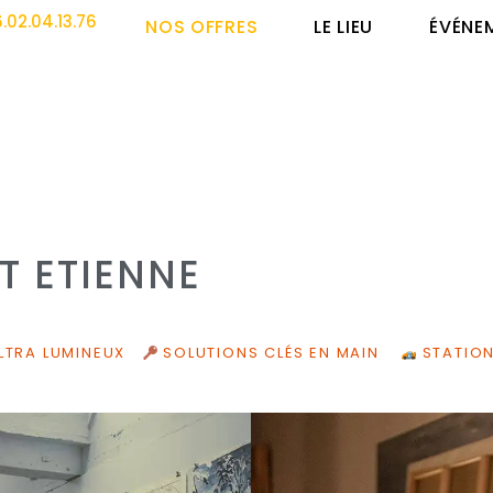
.02.04.13.76
NOS OFFRES
LE LIEU
ÉVÉNE
T ETIENNE
LTRA LUMINEUX
SOLUTIONS CLÉS EN MAIN
STATIO