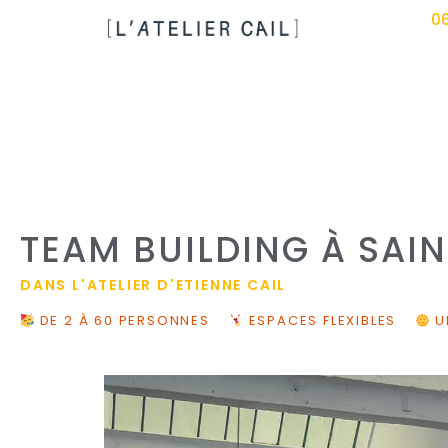
06
TEAM BUILDING À SAIN
DANS L'ATELIER D'ETIENNE CAIL
DE 2 À 60 PERSONNES
ESPACES FLEXIBLES
U