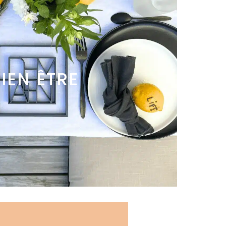
IEN ÊTRE