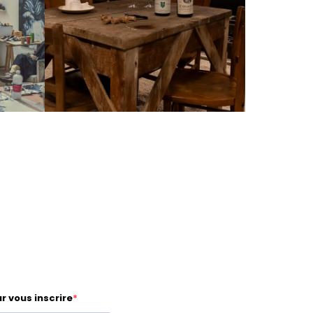
r vous inscrire