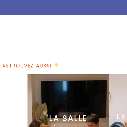
RETROUVEZ AUSSI
LE
LA SALLE