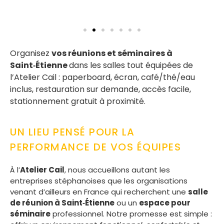
Organisez
vos réunions et séminaires à
Saint‑Étienne
dans les salles tout équipées de
l’Atelier Cail : paperboard, écran, café/thé/eau
inclus, restauration sur demande, accès facile,
stationnement gratuit à proximité.
UN LIEU PENSÉ POUR LA
PERFORMANCE DE VOS ÉQUIPES
À l’
Atelier Cail
, nous accueillons autant les
entreprises stéphanoises que les organisations
venant d’ailleurs en France qui recherchent une
salle
de réunion à Saint‑Étienne
ou un
espace pour
séminaire
professionnel. Notre promesse est simple :