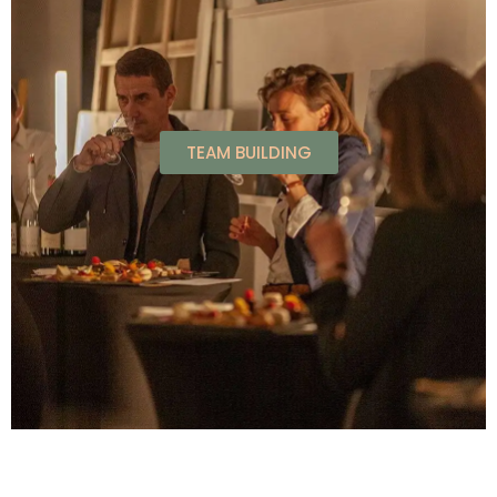
TEAM BUILDING