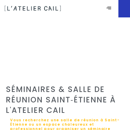
SÉMINAIRES & SALLE DE
RÉUNION SAINT‑ÉTIENNE À
L'ATELIER CAIL
Vous recherchez une salle de réunion à Saint-
Étienne ou un espace chaleureux et
professionnel pour organiser un séminaire