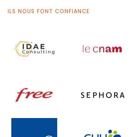
ILS NOUS FONT CONFIANCE