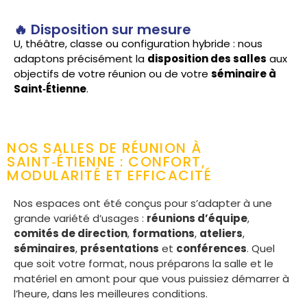
🔥 Disposition sur mesure
U, théâtre, classe ou configuration hybride : nous
adaptons précisément la
disposition des salles
aux
objectifs de votre réunion ou de votre
séminaire à
Saint‑Étienne
.
NOS SALLES DE RÉUNION À
SAINT‑ÉTIENNE : CONFORT,
MODULARITÉ ET EFFICACITÉ
Nos espaces ont été conçus pour s’adapter à une
grande variété d’usages :
réunions d’équipe
,
comités de direction
,
formations
,
ateliers
,
séminaires
,
présentations
et
conférences
. Quel
que soit votre format, nous préparons la salle et le
matériel en amont pour que vous puissiez démarrer à
l’heure, dans les meilleures conditions.