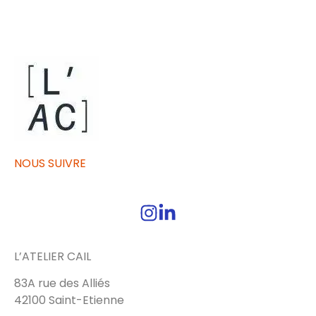
NOUS SUIVRE
L’ATELIER CAIL
83A rue des Alliés
42100 Saint-Etienne