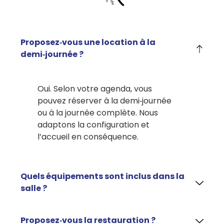
Proposez‑vous une location à la
demi‑journée ?
Oui. Selon votre agenda, vous
pouvez réserver à la demi‑journée
ou à la journée complète. Nous
adaptons la configuration et
l’accueil en conséquence.
Quels équipements sont inclus dans la
salle ?
Proposez‑vous la restauration ?