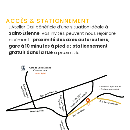
ACCÈS & STATIONNEMENT
L’Atelier Cail bénéficie d’une situation idéale à
Saint‑Étienne
. Vos invités peuvent nous rejoindre
aisément :
proximité des axes autoroutiers
,
gare à 10 minutes à pied
et
stationnement
gratuit dans la rue
à proximité.