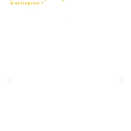
d’entreprise ?