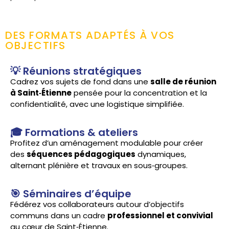
DES FORMATS ADAPTÉS À VOS
OBJECTIFS
💡 Réunions stratégiques
Cadrez vos sujets de fond dans une
salle de réunion
à Saint‑Étienne
pensée pour la concentration et la
confidentialité, avec une logistique simplifiée.
🎓 Formations & ateliers
Profitez d’un aménagement modulable pour créer
des
séquences pédagogiques
dynamiques,
alternant plénière et travaux en sous‑groupes.
🎯 Séminaires d’équipe
Fédérez vos collaborateurs autour d’objectifs
communs dans un cadre
professionnel et convivial
au cœur de Saint‑Étienne.